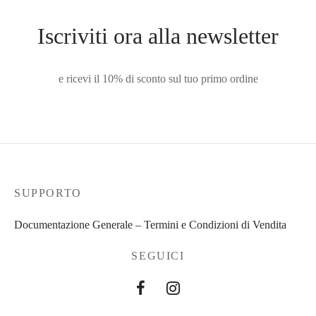
Iscriviti ora alla newsletter
e ricevi il 10% di sconto sul tuo primo ordine
SUPPORTO
Documentazione Generale – Termini e Condizioni di Vendita
SEGUICI