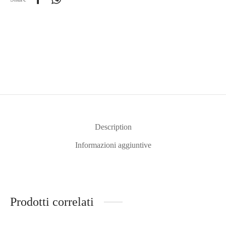
Description
Informazioni aggiuntive
Prodotti correlati