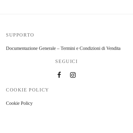
SUPPORTO
Documentazione Generale – Termini e Condizioni di Vendita
SEGUICI
COOKIE POLICY
Cookie Policy
PRIVACY POLICY
Privacy Policy