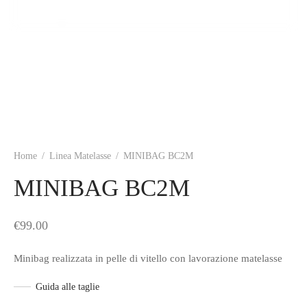
Home
/
Linea Matelasse
/
MINIBAG BC2M
MINIBAG BC2M
€
99.00
Minibag realizzata in pelle di vitello con lavorazione matelasse
Guida alle taglie