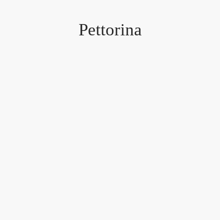
Pettorina