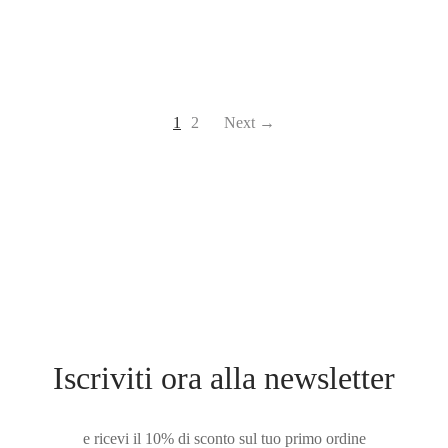
1
2
Next →
Iscriviti ora alla newsletter
e ricevi il 10% di sconto sul tuo primo ordine