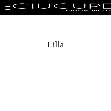
Lilla