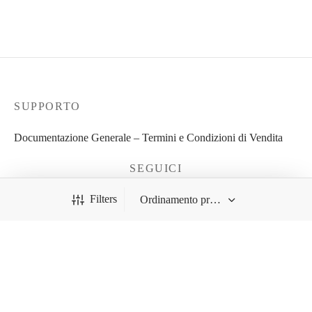
SUPPORTO
Documentazione Generale – Termini e Condizioni di Vendita
SEGUICI
Filters
COOKIE POLICY
Cookie Policy
PRIVACY POLICY