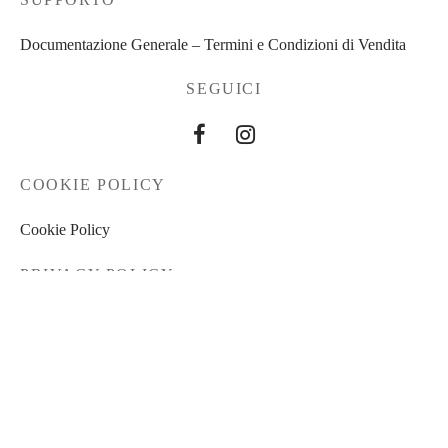
Documentazione Generale – Termini e Condizioni di Vendita
SEGUICI
COOKIE POLICY
Cookie Policy
PRIVACY POLICY
Privacy Policy
Documentazione Generale – Termini e Condizioni di Vendita