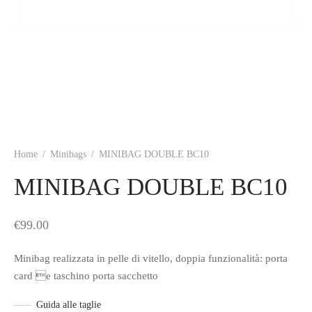
Home
/
Minibags
/
MINIBAG DOUBLE BC10
MINIBAG DOUBLE BC10
€
99.00
Minibag realizzata in pelle di vitello, doppia funzionalità: porta
card e taschino porta sacchetto
Guida alle taglie