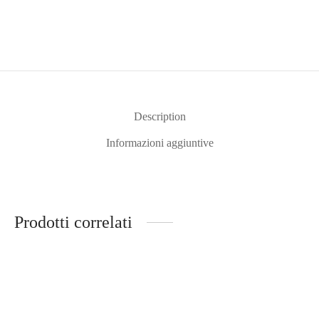
Description
Informazioni aggiuntive
Prodotti correlati