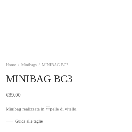
Home
/
Minibags
/
MINIBAG BC3
MINIBAG BC3
€
89.00
Minibag realizzata in pelle di vitello.
Guida alle taglie