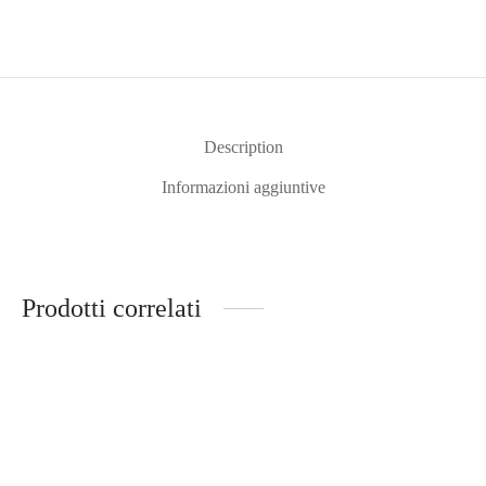
Description
Informazioni aggiuntive
Prodotti correlati