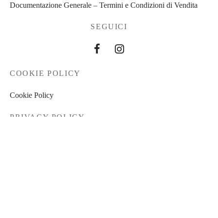
Documentazione Generale – Termini e Condizioni di Vendita
SEGUICI
COOKIE POLICY
Cookie Policy
PRIVACY POLICY
Privacy Policy
Documentazione Generale – Termini e Condizioni di Vendita