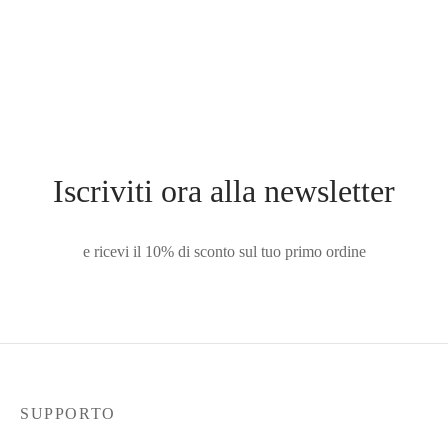
Iscriviti ora alla newsletter
e ricevi il 10% di sconto sul tuo primo ordine
SUPPORTO