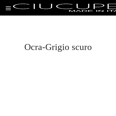
Ocra-Grigio scuro