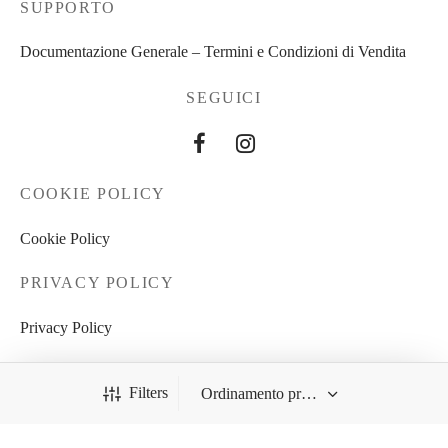
SUPPORTO
Documentazione Generale – Termini e Condizioni di Vendita
SEGUICI
COOKIE POLICY
Cookie Policy
PRIVACY POLICY
Privacy Policy
Filters