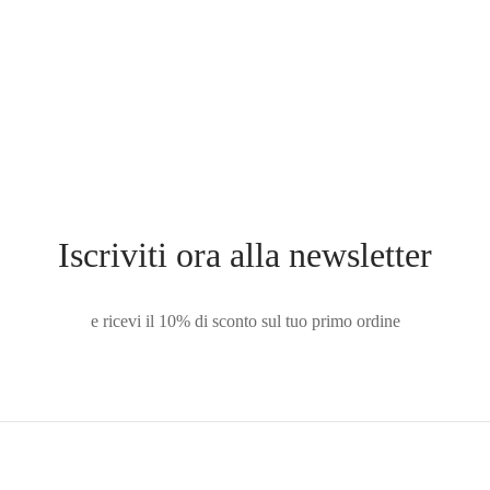
XXS
Iscriviti ora alla newsletter
e ricevi il 10% di sconto sul tuo primo ordine