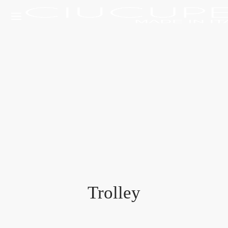
Trolley