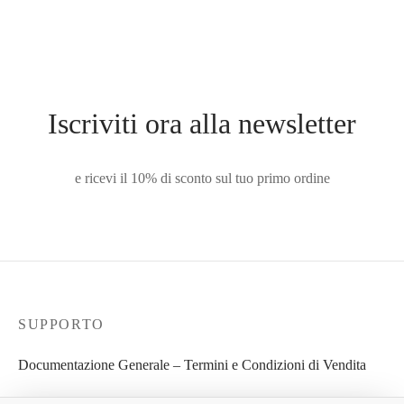
Iscriviti ora alla newsletter
e ricevi il 10% di sconto sul tuo primo ordine
SUPPORTO
Documentazione Generale – Termini e Condizioni di Vendita